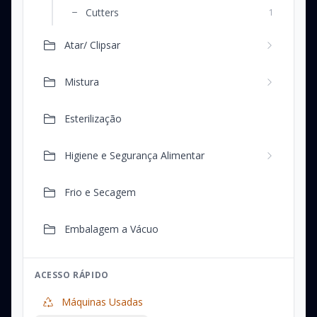
Cutters
1
Atar/ Clipsar
Mistura
Esterilização
Higiene e Segurança Alimentar
Frio e Secagem
Embalagem a Vácuo
ACESSO RÁPIDO
Máquinas Usadas