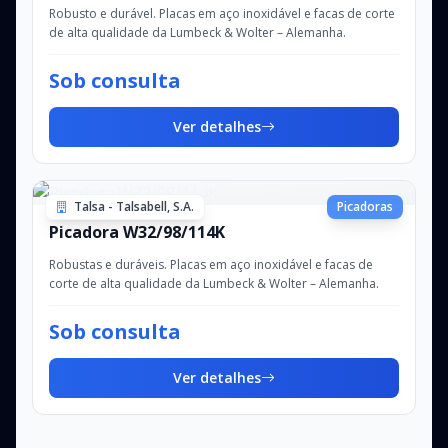
Robusto e durável. Placas em aço inoxidável e facas de corte
de alta qualidade da Lumbeck & Wolter – Alemanha.
Sob consulta
Ver detalhes
Talsa - Talsabell, S.A.
Picadoras
Picadora W32/98/114K
Robustas e duráveis. Placas em aço inoxidável e facas de
corte de alta qualidade da Lumbeck & Wolter – Alemanha.
Sob consulta
Ver detalhes