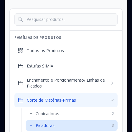
FAMÍLIAS DE PRODUTOS
Todos os Produtos
Estufas SIMIA
Enchimento e Porcionamento/ Linhas de
Picados
Corte de Matérias-Primas
Cubicadoras
2
Picadoras
3