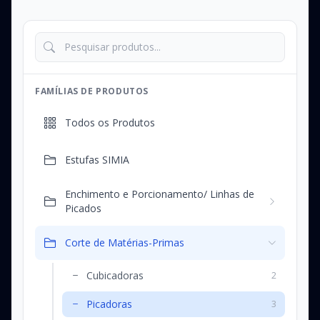
FAMÍLIAS DE PRODUTOS
Todos os Produtos
Estufas SIMIA
Enchimento e Porcionamento/ Linhas de
Picados
Corte de Matérias-Primas
Cubicadoras
2
Picadoras
3