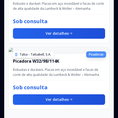
Robusto e durável. Placas em aço inoxidável e facas de corte
de alta qualidade da Lumbeck & Wolter – Alemanha.
Sob consulta
Ver detalhes
Talsa - Talsabell, S.A.
Picadoras
Picadora W32/98/114K
Robustas e duráveis. Placas em aço inoxidável e facas de
corte de alta qualidade da Lumbeck & Wolter – Alemanha.
Sob consulta
Ver detalhes