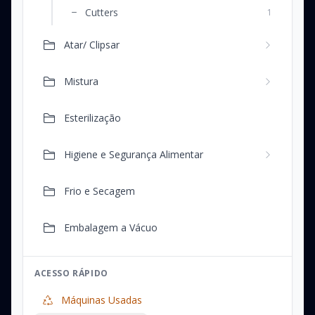
Cutters
1
Atar/ Clipsar
Mistura
Esterilização
Higiene e Segurança Alimentar
Frio e Secagem
Embalagem a Vácuo
ACESSO RÁPIDO
Máquinas Usadas