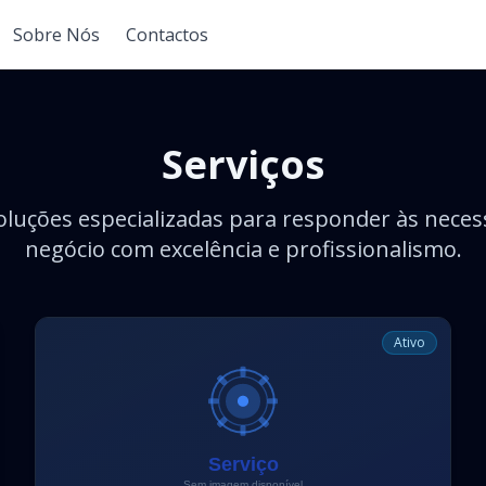
Sobre Nós
Contactos
Serviços
luções especializadas para responder às neces
negócio com excelência e profissionalismo.
Ativo