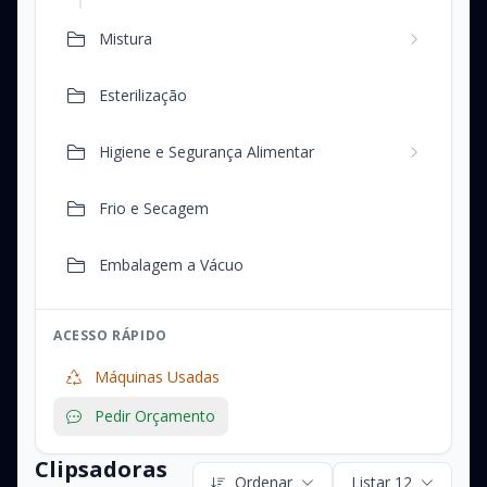
Mistura
Esterilização
Higiene e Segurança Alimentar
Frio e Secagem
Embalagem a Vácuo
ACESSO RÁPIDO
Máquinas Usadas
Pedir Orçamento
Clipsadoras
Ordenar
Listar 12