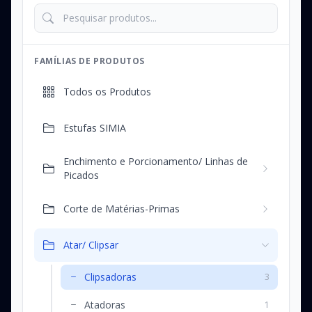
FAMÍLIAS DE PRODUTOS
Todos os Produtos
Estufas SIMIA
Enchimento e Porcionamento/ Linhas de
Picados
Corte de Matérias-Primas
Atar/ Clipsar
Clipsadoras
3
Atadoras
1