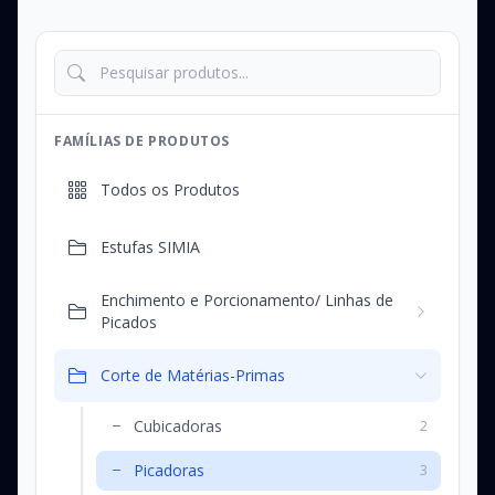
FAMÍLIAS DE PRODUTOS
Todos os Produtos
Estufas SIMIA
Enchimento e Porcionamento/ Linhas de
Picados
Corte de Matérias-Primas
Cubicadoras
2
Picadoras
3