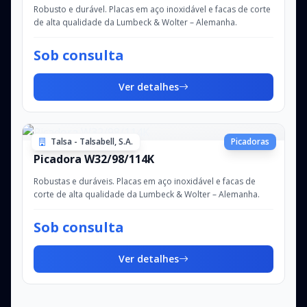
Robusto e durável. Placas em aço inoxidável e facas de corte
de alta qualidade da Lumbeck & Wolter – Alemanha.
Sob consulta
Ver detalhes
Talsa - Talsabell, S.A.
Picadoras
Picadora W32/98/114K
Robustas e duráveis. Placas em aço inoxidável e facas de
corte de alta qualidade da Lumbeck & Wolter – Alemanha.
Sob consulta
Ver detalhes