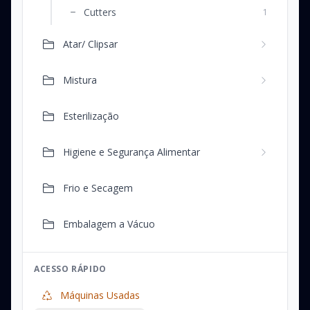
Cutters
1
Atar/ Clipsar
Mistura
Esterilização
Higiene e Segurança Alimentar
Frio e Secagem
Embalagem a Vácuo
ACESSO RÁPIDO
Máquinas Usadas