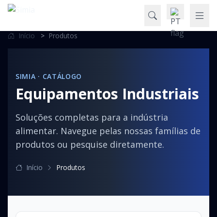
Início
>
Produtos
SIMIA · CATÁLOGO
Equipamentos Industriais
Soluções completas para a indústria
alimentar. Navegue pelas nossas famílias de
produtos ou pesquise diretamente.
Início
Produtos