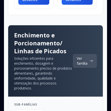
Enchimento e
Porcionamento/
Linhas de Picados
Soluções eficientes para
Ver
enchimento, dosagem e
família
porcionamento preciso de produtos
alimentares, garantindo
uniformidade, qualidade e
otimização dos processos
produtivos.
SUB-FAMÍLIAS