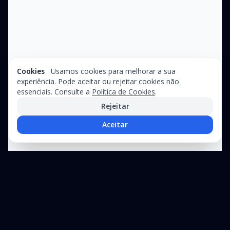
Cookies
Usamos cookies para melhorar a sua
experiência. Pode aceitar ou rejeitar cookies não
essenciais. Consulte a
Política de Cookies
.
Rejeitar
Aceitar
Precisa de assistência técnica?