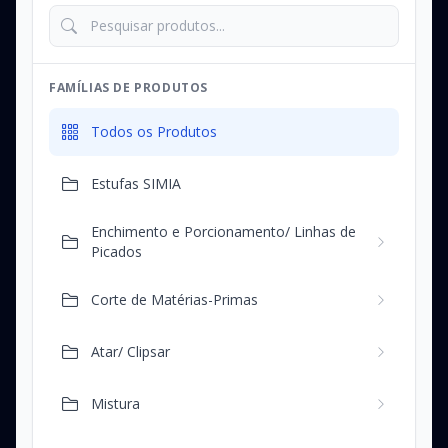
FAMÍLIAS DE PRODUTOS
Todos os Produtos
Estufas SIMIA
Enchimento e Porcionamento/ Linhas de
Picados
Corte de Matérias-Primas
Atar/ Clipsar
Mistura