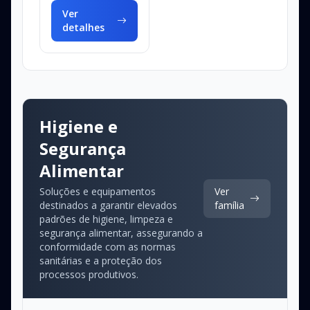
garantindo maior
Ver
longevidad...
detalhes
Higiene e
Segurança
Alimentar
Soluções e equipamentos
Ver
destinados a garantir elevados
família
padrões de higiene, limpeza e
segurança alimentar, assegurando a
conformidade com as normas
sanitárias e a proteção dos
processos produtivos.