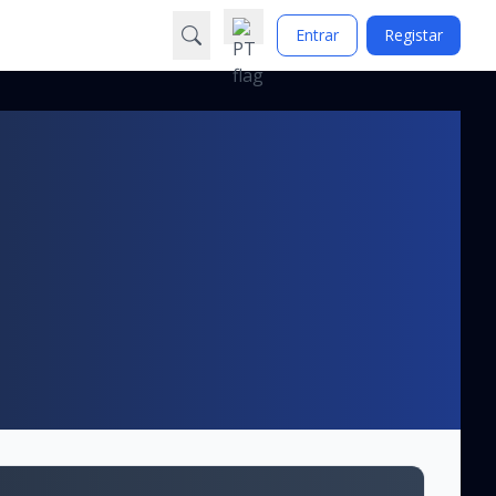
Entrar
Registar