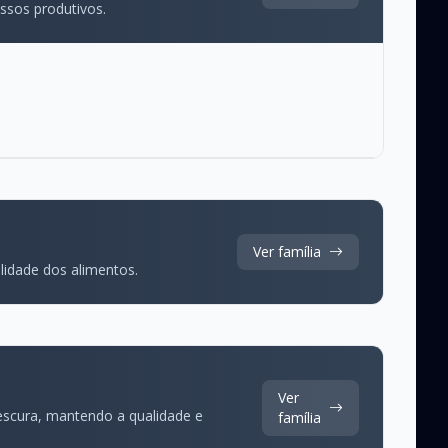
ssos produtivos.
Ver família
lidade dos alimentos.
Ver
escura, mantendo a qualidade e
família