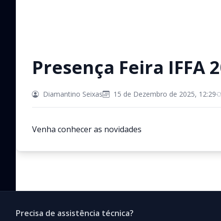
Presença Feira IFFA 
Diamantino Seixas
15 de Dezembro de 2025, 12:29
Venha conhecer as novidades
Precisa de assistência técnica?