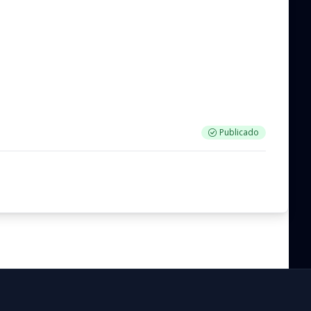
Publicado