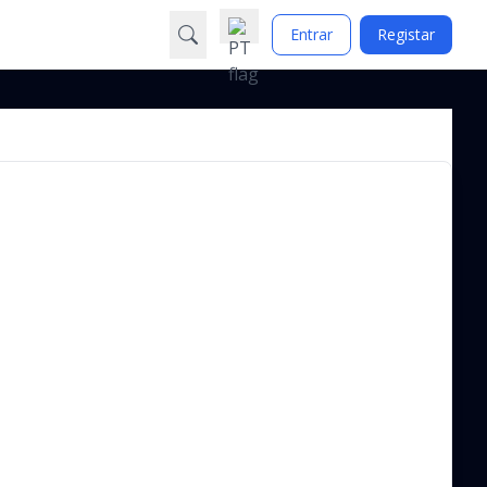
Entrar
Registar