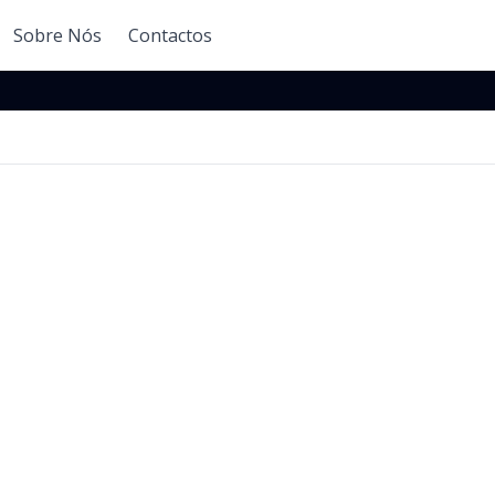
Sobre Nós
Contactos