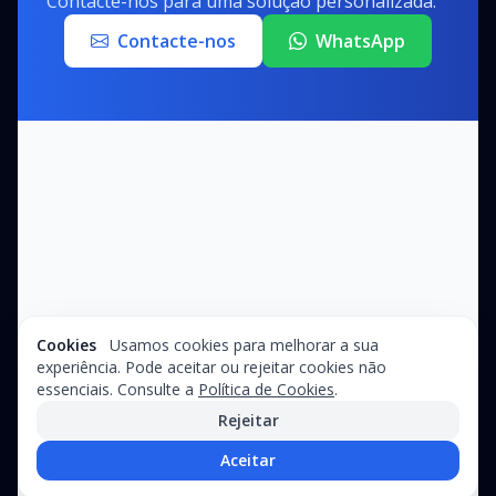
Contacte-nos para uma solução personalizada.
Contacte-nos
WhatsApp
Cookies
Usamos cookies para melhorar a sua
experiência. Pode aceitar ou rejeitar cookies não
essenciais. Consulte a
Política de Cookies
.
Rejeitar
Aceitar