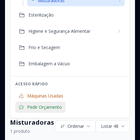
Misturadoras
1
Esterilização
Higiene e Segurança Alimentar
Frio e Secagem
Embalagem a Vácuo
ACESSO RÁPIDO
Máquinas Usadas
Pedir Orçamento
Misturadoras
Ordenar
Listar 48
1 produto