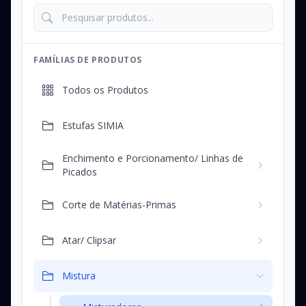
FAMÍLIAS DE PRODUTOS
Todos os Produtos
Estufas SIMIA
Enchimento e Porcionamento/ Linhas de
Picados
Corte de Matérias-Primas
Atar/ Clipsar
Mistura