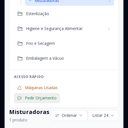
Misturadoras
1
Esterilização
Higiene e Segurança Alimentar
Frio e Secagem
Embalagem a Vácuo
ACESSO RÁPIDO
Máquinas Usadas
Pedir Orçamento
Misturadoras
Ordenar
Listar 24
1 produto