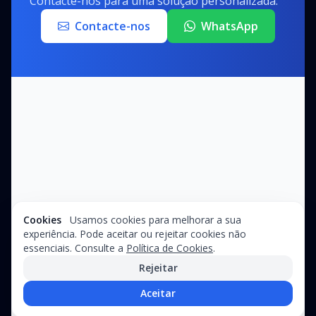
Contacte-nos para uma solução personalizada.
Contacte-nos
WhatsApp
Cookies
Usamos cookies para melhorar a sua
experiência. Pode aceitar ou rejeitar cookies não
essenciais. Consulte a
Política de Cookies
.
Rejeitar
Aceitar