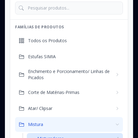
FAMÍLIAS DE PRODUTOS
Todos os Produtos
Estufas SIMIA
Enchimento e Porcionamento/ Linhas de
Picados
Corte de Matérias-Primas
Atar/ Clipsar
Mistura