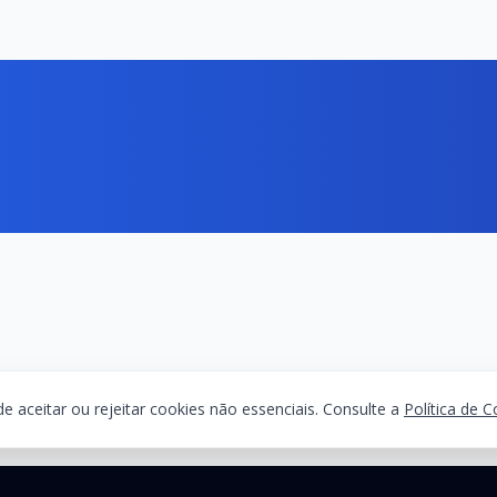
 aceitar ou rejeitar cookies não essenciais. Consulte a
Política de 