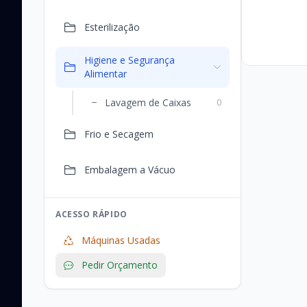
Esterilização
Higiene e Segurança
Alimentar
Lavagem de Caixas
0
Frio e Secagem
Embalagem a Vácuo
ACESSO RÁPIDO
Máquinas Usadas
Pedir Orçamento