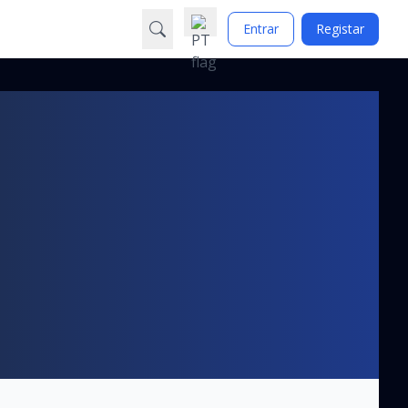
Entrar
Registar