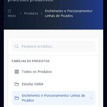
Enchimento e Porcionamento/
Produtos
Início
Linhas de Picados
FAMÍLIAS DE PRODUTOS
Todos os Produtos
Estufas SIMIA
Enchimento e Porcionamento/ Linhas de
Picados