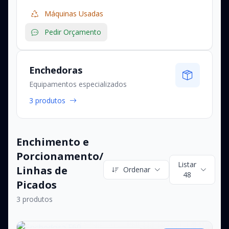
Máquinas Usadas
Pedir Orçamento
Enchedoras
Equipamentos especializados
3 produtos
Enchimento e
Porcionamento/
Listar
Linhas de
Ordenar
48
Picados
3 produtos