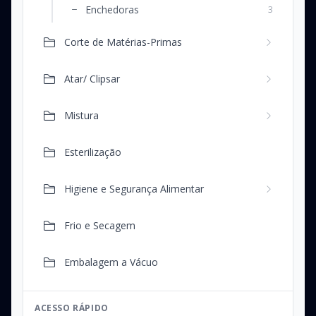
Enchedoras
3
Corte de Matérias-Primas
Atar/ Clipsar
Mistura
Esterilização
Higiene e Segurança Alimentar
Frio e Secagem
Embalagem a Vácuo
ACESSO RÁPIDO