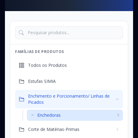
FAMÍLIAS DE PRODUTOS
Todos os Produtos
Estufas SIMIA
Enchimento e Porcionamento/ Linhas de
Picados
Enchedoras
3
Corte de Matérias-Primas