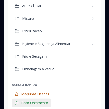
Atar/ Clipsar
Mistura
Esterilização
Higiene e Segurança Alimentar
Frio e Secagem
Embalagem a Vácuo
ACESSO RÁPIDO
Máquinas Usadas
Pedir Orçamento