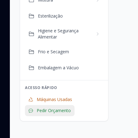
Esterilização
Higiene e Segurança
Alimentar
Frio e Secagem
Embalagem a Vácuo
ACESSO RÁPIDO
Máquinas Usadas
Pedir Orçamento