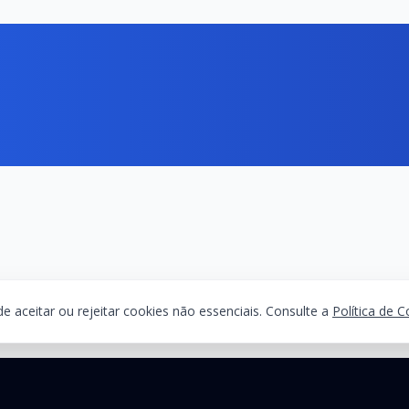
 aceitar ou rejeitar cookies não essenciais. Consulte a
Política de 