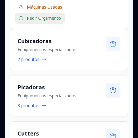
Máquinas Usadas
Pedir Orçamento
Cubicadoras
Equipamentos especializados
2 produtos
Picadoras
Equipamentos especializados
3 produtos
Cutters