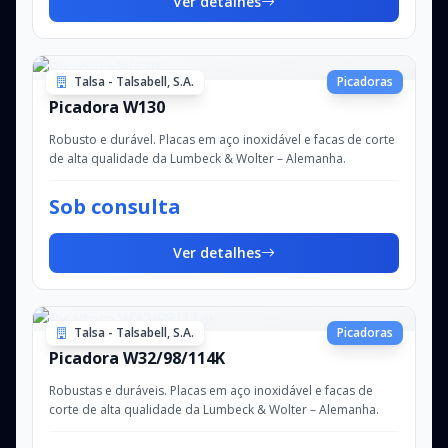
Ver detalhes
Talsa - Talsabell, S.A.
Picadoras
Picadora W130
Robusto e durável. Placas em aço inoxidável e facas de corte
de alta qualidade da Lumbeck & Wolter – Alemanha.
Sob consulta
Ver detalhes
Talsa - Talsabell, S.A.
Picadoras
Picadora W32/98/114K
Robustas e duráveis. Placas em aço inoxidável e facas de
corte de alta qualidade da Lumbeck & Wolter – Alemanha.