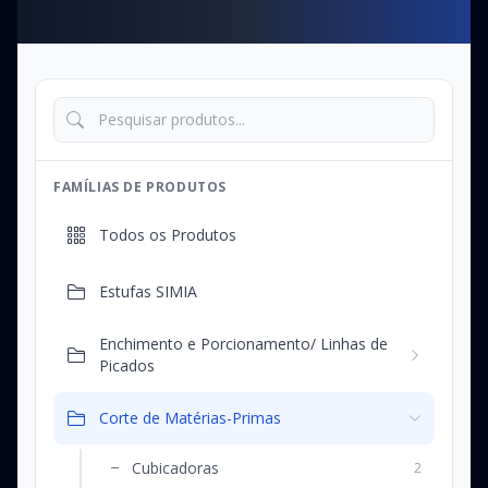
FAMÍLIAS DE PRODUTOS
Todos os Produtos
Estufas SIMIA
Enchimento e Porcionamento/ Linhas de
Picados
Corte de Matérias-Primas
Cubicadoras
2