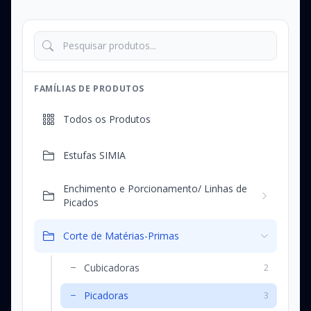
FAMÍLIAS DE PRODUTOS
Todos os Produtos
Estufas SIMIA
Enchimento e Porcionamento/ Linhas de
Picados
Corte de Matérias-Primas
Cubicadoras
2
Picadoras
3