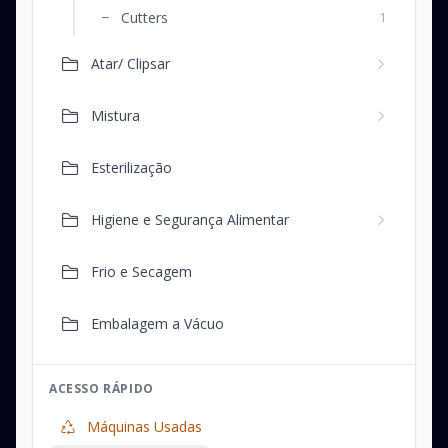
Cutters
1
Atar/ Clipsar
Mistura
Esterilização
Higiene e Segurança Alimentar
Frio e Secagem
Embalagem a Vácuo
ACESSO RÁPIDO
Máquinas Usadas