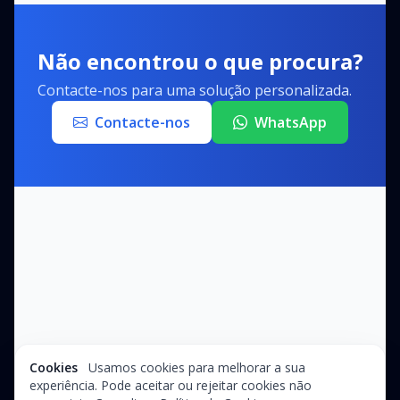
Não encontrou o que procura?
Contacte-nos para uma solução personalizada.
Contacte-nos
WhatsApp
Cookies
Usamos cookies para melhorar a sua
experiência. Pode aceitar ou rejeitar cookies não