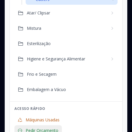
Atar/ Clipsar
Mistura
Esterilização
Higiene e Segurança Alimentar
Frio e Secagem
Embalagem a Vácuo
ACESSO RÁPIDO
Máquinas Usadas
Pedir Orçamento