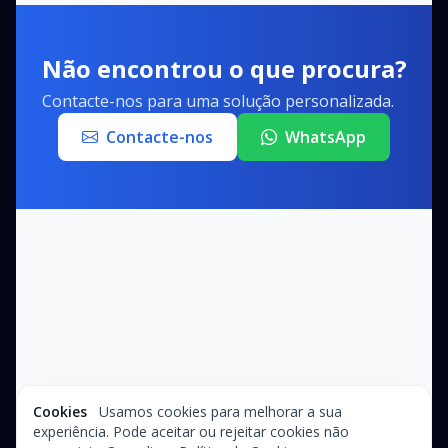
Não encontrou o que procura?
Contacte-nos para uma solução personalizada.
Contacte-nos
WhatsApp
Cookies
Usamos cookies para melhorar a sua
experiência. Pode aceitar ou rejeitar cookies não