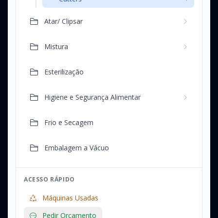
Atar/ Clipsar
Mistura
Esterilização
Higiene e Segurança Alimentar
Frio e Secagem
Embalagem a Vácuo
ACESSO RÁPIDO
Máquinas Usadas
Pedir Orçamento