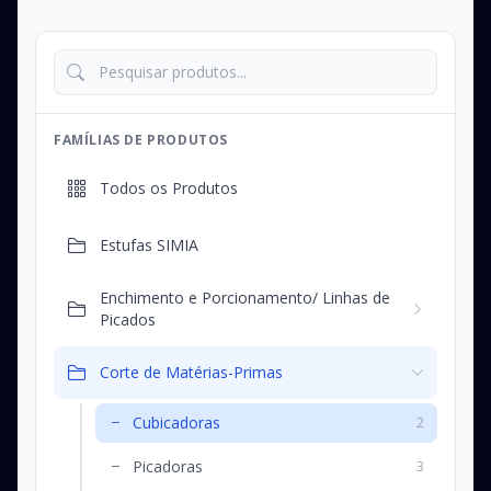
FAMÍLIAS DE PRODUTOS
Todos os Produtos
Estufas SIMIA
Enchimento e Porcionamento/ Linhas de
Picados
Corte de Matérias-Primas
Cubicadoras
2
Picadoras
3