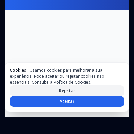
Cookies
Usamos cookies para melhorar a sua
experiência. Pode aceitar ou rejeitar cookies não
essenciais. Consulte a
Política de Cookies
.
Rejeitar
Aceitar