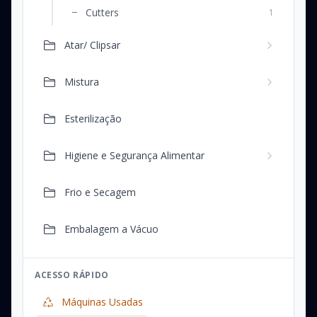
Cutters
1
Atar/ Clipsar
Mistura
Esterilização
Higiene e Segurança Alimentar
Frio e Secagem
Embalagem a Vácuo
ACESSO RÁPIDO
Máquinas Usadas