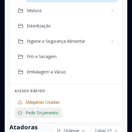
Mistura
Esterilização
Higiene e Segurança Alimentar
Frio e Secagem
Embalagem a Vácuo
ACESSO RÁPIDO
Máquinas Usadas
Pedir Orçamento
Atadoras
Ordenar
Listar 12