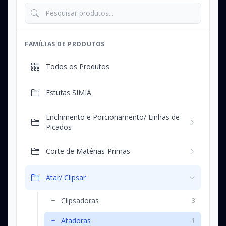
FAMÍLIAS DE PRODUTOS
Todos os Produtos
Estufas SIMIA
Enchimento e Porcionamento/ Linhas de
Picados
Corte de Matérias-Primas
Atar/ Clipsar
Clipsadoras
3
Atadoras
1