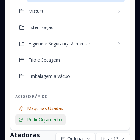
Mistura
Esterilização
Higiene e Segurança Alimentar
Frio e Secagem
Embalagem a Vácuo
ACESSO RÁPIDO
Máquinas Usadas
Pedir Orçamento
Atadoras
Ordenar
Listar 12