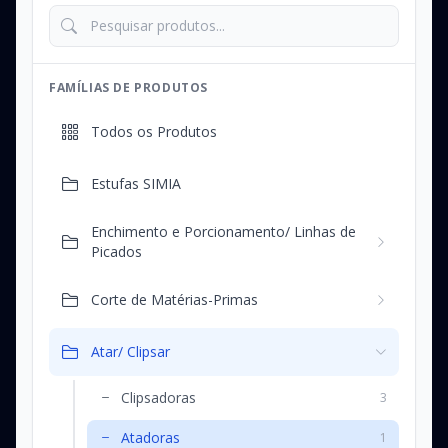
FAMÍLIAS DE PRODUTOS
Todos os Produtos
Estufas SIMIA
Enchimento e Porcionamento/ Linhas de
Picados
Corte de Matérias-Primas
Atar/ Clipsar
Clipsadoras
3
Atadoras
1